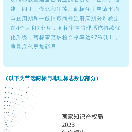
建、四川、湖北和江苏。商标注册申请平均
审查周期和一般情形商标注册周期分别稳定
在4个月和7个月，商标审查管理系统持续优
化升级，商标审查抽检合格率达97%以上，
质量底色更加彰显。
（以下为节选商标与地理标志数据部分）