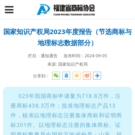
国家知识产权局2023年度报告（节选商标与
地理标志数据部分）
栏目：通知通告
发布时间：2024-09-05
来源: 国家知识产权局
分享到：
023年我国商标申请量为718.8万件，注
册商标438.3万件；批准地理标志产品13
件，核准以地理标志注册集体商标和证明商
标201件。以地理标志注册的集体商标、证
明商标数量居全国前五的省份是：山东、福