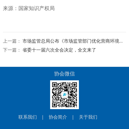
来源：国家知识产权局
上一篇：
市场监管总局公布《市场监管部门优化营商环境重点举措(2024年版)》
下一篇：
省委十一届六次全会决定，全文来了
协会微信
联系我们
|
协会简介
|
关于我们