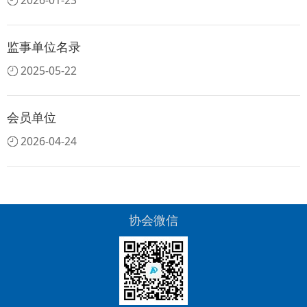
2026-01-23
监事单位名录
2025-05-22
会员单位
2026-04-24
协会微信