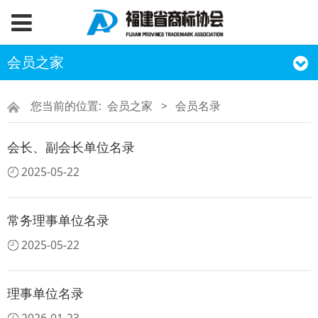
会员之家
您当前的位置:
会员之家
>
会员名录
会长、副会长单位名录
2025-05-22
常务理事单位名录
2025-05-22
理事单位名录