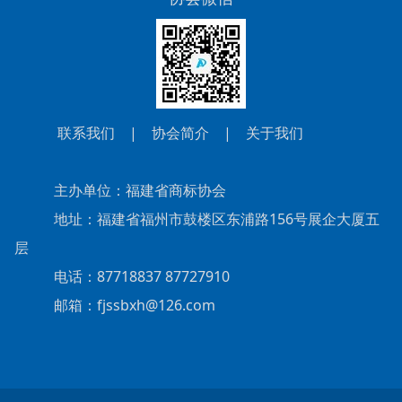
联系我们
|
协会简介
|
关于我们
主办单位：福建省商标协会
地址：福建省福州市鼓楼区东浦路156号展企大厦五
层
电话：87718837 87727910
邮箱：fjssbxh@126.com