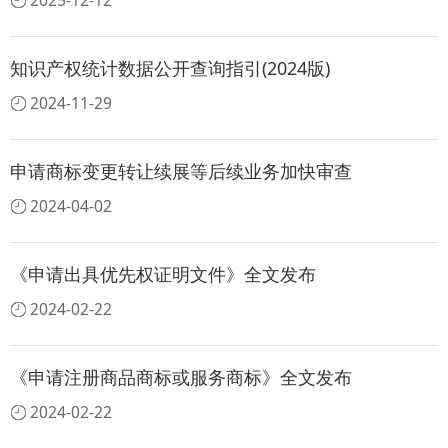
2025-12-12
知识产权统计数据公开查询指引(2024版)
2024-11-29
申请商标变更转让续展等后续业务加快审查
2024-04-02
《申请出具优先权证明文件》全文发布
2024-02-22
《申请注册商品商标或服务商标》全文发布
2024-02-22