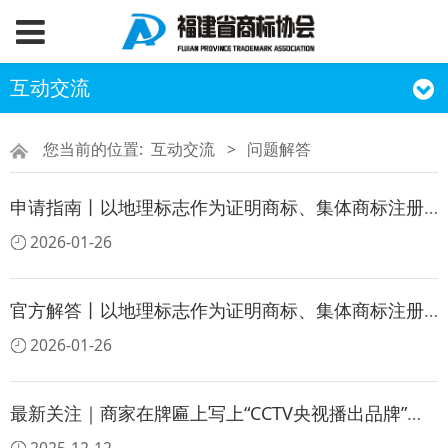
互动交流
您当前的位置:
互动交流
>
问题解答
申请指南丨以地理标志作为证明商标、集体商标注册申请所需提交书件目录及说明
2026-01-26
官方解答丨以地理标志作为证明商标、集体商标注册申请十五问
2026-01-26
最新关注｜商家在牌匾上写上“CCTV央视播出品牌”是否违法？这些说法都是假的！