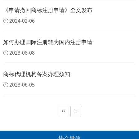
《申请撤回商标注册申请》全文发布
2024-02-06
如何办理国际注册转为国内注册申请
2023-08-08
商标代理机构备案办理须知
2023-06-05
协会微信