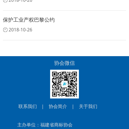
2018-10-26
保护工业产权巴黎公约
2018-10-26
协会微信
联系我们
|
协会简介
|
关于我们
主办单位：福建省商标协会