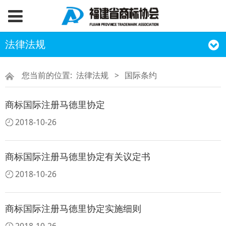
法律法规
您当前的位置:
法律法规
>
国际条约
商标国际注册马德里协定
2018-10-26
商标国际注册马德里协定有关议定书
2018-10-26
商标国际注册马德里协定实施细则