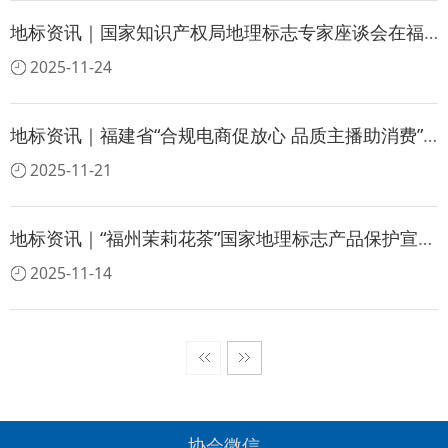
地标资讯｜国家知识产权局地理标志专家座谈会在福建召开
2025-11-24
地标资讯｜福建省“合规电商促放心 品质主播助消费”——地理标志产品互联网营销大赛预赛圆满结束
2025-11-21
地标资讯｜“福州茉莉花茶”国家地理标志产品保护宣传活动成功举办
2025-11-14
协会微信