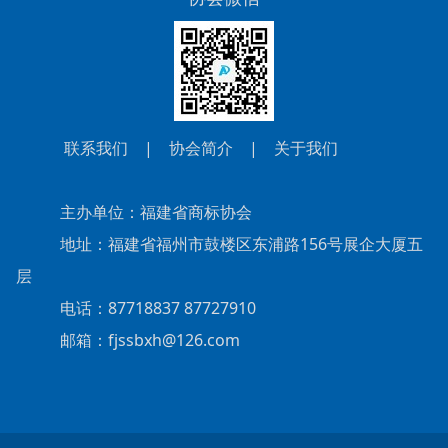
联系我们
|
协会简介
|
关于我们
主办单位：福建省商标协会
地址：福建省福州市鼓楼区东浦路156号展企大厦五
层
电话：87718837 87727910
邮箱：fjssbxh@126.com