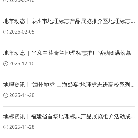
2026-02-10
地市动态丨泉州市地理标志产品展览推介暨地理标志行政保护典型案例（第一批）经验交流活动成功举办
2026-02-05
地市动态 | 平和白芽奇兰地理标志推广活动圆满落幕
2025-12-10
地理资讯丨“漳州地标 山海盛宴”地理标志进高校系列活动（漳州卫生职业学院站）成功举办
2025-11-28
地标资讯丨福建省首场地理标志产品展览推介活动成功举办
2025-11-28