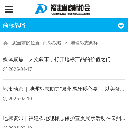
商标战略
您当前的位置:
商标战略
>
地理标志商标
媒体聚焦｜人文叙事，打开地标产品的价值之门
2026-04-17
地市动态 | 地理标志助力“泉州尾牙暖心宴”，以美食之名诠释感恩与守护
2026-02-10
地标资讯丨福建省地理标志保护宣贯展示活动在泉州成功举办