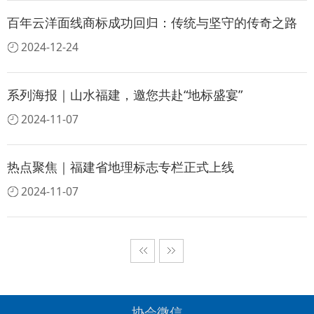
百年云洋面线商标成功回归：传统与坚守的传奇之路
2024-12-24
系列海报｜山水福建，邀您共赴“地标盛宴”
2024-11-07
热点聚焦｜福建省地理标志专栏正式上线
2024-11-07
协会微信