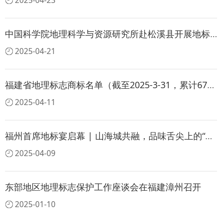
2025-04-23
中国科学院地理科学与资源研究所赴松溪县开展地标生境案例调研
2025-04-21
福建省地理标志商标名单（截至2025-3-31，累计673件）
2025-04-11
福州首席地标宴启幕 | 山海城共融，品味舌尖上的“福文化”
2025-04-09
东部地区地理标志保护工作座谈会在福建漳州召开
2025-01-10