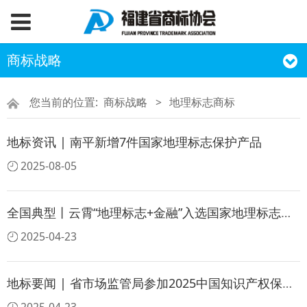
商标战略
您当前的位置:
商标战略
>
地理标志商标
地标资讯 | 南平新增7件国家地理标志保护产品
2025-08-05
全国典型丨云霄“地理标志+金融”入选国家地理标志保护示范区典型案例
2025-04-23
地标要闻 | 省市场监管局参加2025中国知识产权保护高层论坛地理标志分论坛