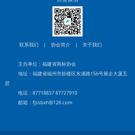
联系我们
|
协会简介
|
关于我们
主办单位：福建省商标协会
地址：福建省福州市鼓楼区东浦路156号展企大厦五
层
电话：87718837 87727910
邮箱：fjssbxh@126.com