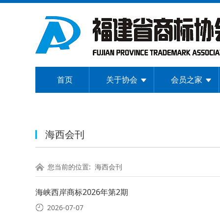
首页
关于协会
会员之家
海西会刊
您当前的位置:
海西会刊
海峡西岸商标2026年第2期
2026-07-07