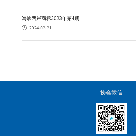
海峡西岸商标2023年第4期
2024-02-21
协会微信