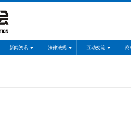
新闻资讯
法律法规
互动交流
商