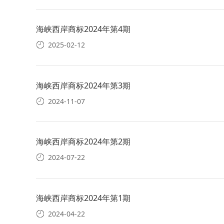
海峡西岸商标2024年第4期
2025-02-12
海峡西岸商标2024年第3期
2024-11-07
海峡西岸商标2024年第2期
2024-07-22
海峡西岸商标2024年第1期
2024-04-22