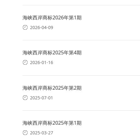
海峡西岸商标2026年第1期
2026-04-09
海峡西岸商标2025年第4期
2026-01-16
海峡西岸商标2025年第2期
2025-07-01
海峡西岸商标2025年第1期
2025-03-27