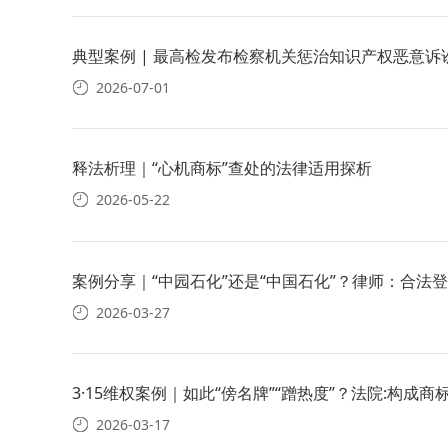
典型案例 | 最高检发布检察机关惩治知识产权恶意诉
2026-07-01
释法析理｜“心机商标”查处的法律适用探析
2026-05-22
案例分享｜“中园石化”还是“中国石化”？律师：合法登
2026-03-27
3·15维权案例｜如此“傍名牌”“蹭热度”？法院:构成
2026-03-17