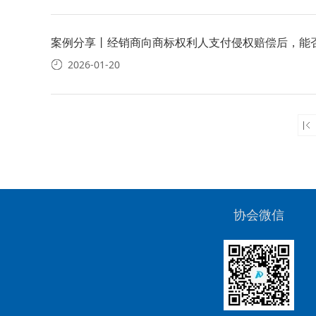
案例分享丨经销商向商标权利人支付侵权赔偿后，能
2026-01-20
协会微信