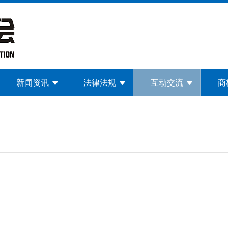
新闻资讯
法律法规
互动交流
商