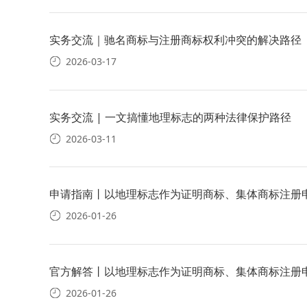
实务交流｜驰名商标与注册商标权利冲突的解决路径
2026-03-17
实务交流 | 一文搞懂地理标志的两种法律保护路径
2026-03-11
申请指南丨以地理标志作为证明商标、集体商标注册
2026-01-26
官方解答丨以地理标志作为证明商标、集体商标注册
2026-01-26