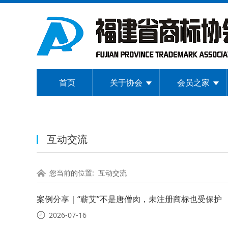
首页
关于协会
会员之家
互动交流
您当前的位置:
互动交流
案例分享｜“蕲艾”不是唐僧肉，未注册商标也受保护
2026-07-16