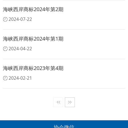
海峡西岸商标2024年第2期
2024-07-22
海峡西岸商标2024年第1期
2024-04-22
海峡西岸商标2023年第4期
2024-02-21
协会微信