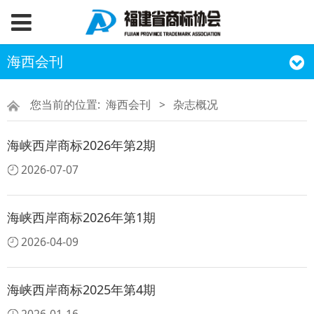
海西会刊
您当前的位置:
海西会刊
>
杂志概况
海峡西岸商标2026年第2期
2026-07-07
海峡西岸商标2026年第1期
2026-04-09
海峡西岸商标2025年第4期