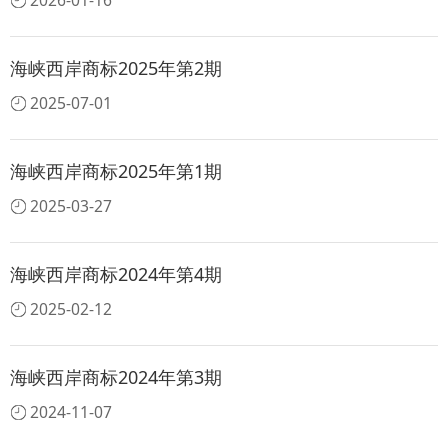
2026-01-16
海峡西岸商标2025年第2期
2025-07-01
海峡西岸商标2025年第1期
2025-03-27
海峡西岸商标2024年第4期
2025-02-12
海峡西岸商标2024年第3期
2024-11-07