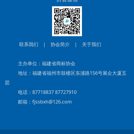
联系我们
|
协会简介
|
关于我们
主办单位：福建省商标协会
地址：福建省福州市鼓楼区东浦路156号展企大厦五
层
电话：87718837 87727910
邮箱：fjssbxh@126.com