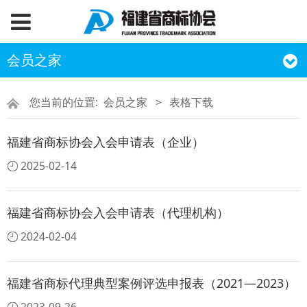
会员之家
您当前的位置:
会员之家
>
表格下载
福建省商标协会入会申请表（企业）
2025-02-14
福建省商标协会入会申请表（代理机构）
2024-02-04
福建省商标代理典型案例评选申报表（2021—2023）