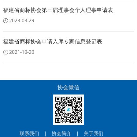
福建省商标协会第三届理事会个人理事申请表
2023-03-29
福建省商标协会申请入库专家信息登记表
2021-10-20
协会微信
联系我们
|
协会简介
|
关于我们