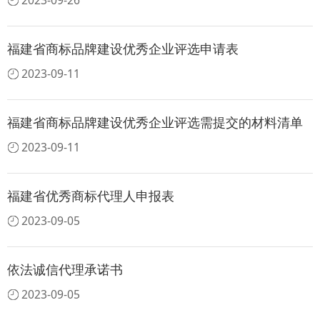
2023-09-26
福建省商标品牌建设优秀企业评选申请表
2023-09-11
福建省商标品牌建设优秀企业评选需提交的材料清单
2023-09-11
福建省优秀商标代理人申报表
2023-09-05
依法诚信代理承诺书
2023-09-05