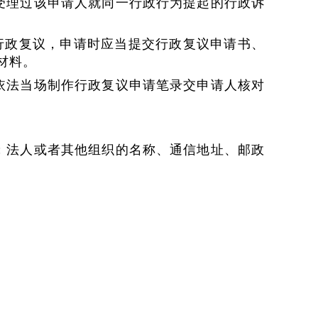
受理过该申请人就同一行政行为提起的行政诉
行政复议，申请时应当提交行政复议申请书、
材料。
依法当场制作行政复议申请笔录交申请人核对
；法人或者其他组织的名称、通信地址、邮政