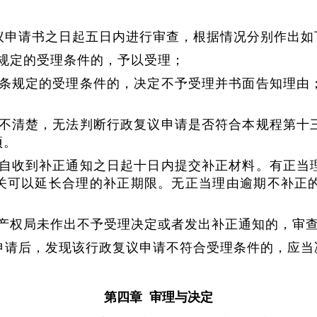
申请书之日起五日内进行审查，根据情况分别作出如
规定的受理条件的，予以受理；
条规定的受理条件的，决定不予受理并书面告知理由
；
不清楚，无法判断行政复议申请是否符合本规程第十
项。
自收到补正通知之日起十日内提交补正材料。有正当
关可以延长合理的补正期限。无正当理由逾期不补正
产权局未作出不予受理决定或者发出补正通知的，审
请后，发现该行政复议申请不符合受理条件的，应当
第四章 审理与决定