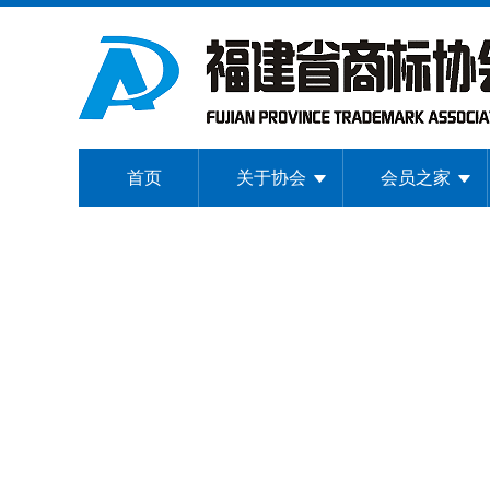
首页
关于协会
会员之家