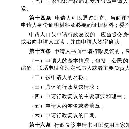
（七）国家知识产权局未受理过该申请人
讼。
第十四条
申请人可以通过邮寄、当面递
申请人身份证明材料及必要的证据材料；委
申请人口头申请行政复议的，应当提交身
或者向申请人宣读，并由申请人签字确认。
第十五条
申请人书面申请行政复议的，
（一）申请人的基本情况，包括：公民的
编码、联系电话和法定代表人或者主要负责
（二）被申请人的名称；
（三）具体的行政复议请求；
（四）申请行政复议的主要事实和理由；
（五）申请人的签名或者盖章；
（六）申请行政复议的日期。
第十六条
行政复议申请书可以使用国家