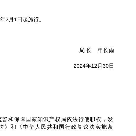
5年2月1日起施行。
局 长 申长雨
2024年12月30日
监督和保障国家知识产权局依法行使职权，发
法》和《中华人民共和国行政复议法实施条