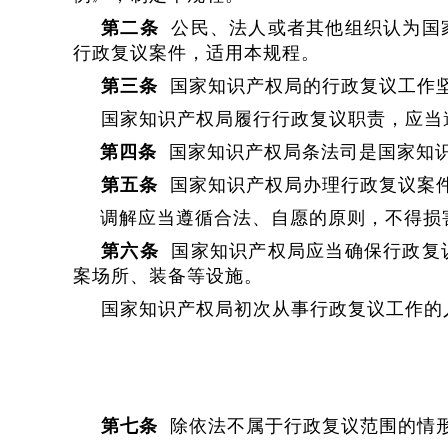
第二条
公民、法人或者其他组织认为国
行政复议案件，适用本规程。
第三条
国家知识产权局的行政复议工作
国家知识产权局履行行政复议职责，应当
第四条
国家知识产权局条法司是国家知识
第五条
国家知识产权局办理行政复议案
调解应当遵循合法、自愿的原则，不得损
第六条
国家知识产权局应当确保行政复
案场所、装备等设施。
国家知识产权局初次从事行政复议工作的
第七条
除依法不属于行政复议范围的情