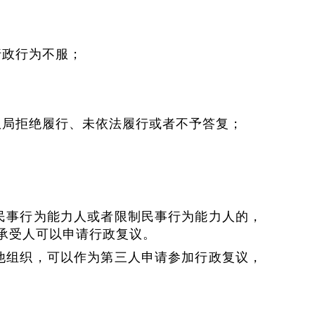
行政行为不服；
；
权局拒绝履行、未依法履行或者不予答复；
民事行为能力人或者限制民事行为能力人的，
承受人可以申请行政复议。
他组织，可以作为第三人申请参加行政复议，