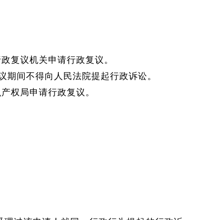
行政复议机关申请行政复议。
议期间不得向人民法院提起行政诉讼。
识产权局申请行政复议。