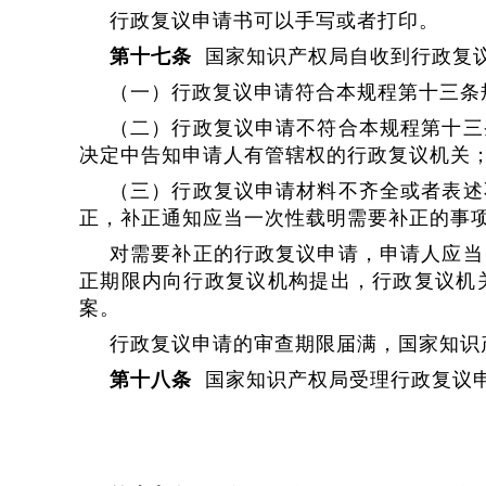
行政复议申请书可以手写或者打印。
第十七条
国家知识产权局自收到行政复议
（一）行政复议申请符合本规程第十三条
（二）行政复议申请不符合本规程第十三
决定中告知申请人有管辖权的行政复议机关
（三）行政复议申请材料不齐全或者表述
正，补正通知应当一次性载明需要补正的事
对需要补正的行政复议申请，申请人应当
正期限内向行政复议机构提出，行政复议机
案。
行政复议申请的审查期限届满，国家知识
第十八条
国家知识产权局受理行政复议申