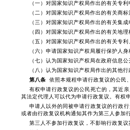
（一）对国家知识产权局作出的有关专利
（二）对国家知识产权局作出的有关商标
（三）对国家知识产权局作出的有关集成
（四）对国家知识产权局作出的有关地理
（五）对国家知识产权局作出的有关专利
（六）申请国家知识产权局履行保护人身
（七）认为国家知识产权局在政府信息公
（八）认为国家知识产权局作出的其他行
第八条
依照本规程申请行政复议的公民
有权申请行政复议的公民死亡的，其近亲
其法定代理人可以代为申请行政复议。有权
申请人以外的同被申请行政复议的行政行
或者由行政复议机构通知其作为第三人参加
第三人不参加行政复议，不影响行政复议