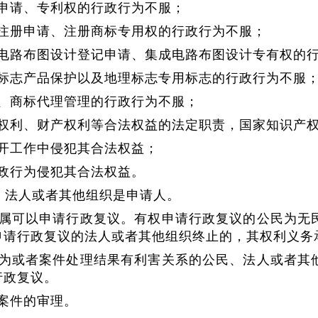
申请、专利权的行政行为不服；
注册申请、注册商标专用权的行政行为不服；
电路布图设计登记申请、集成电路布图设计专有权的
标志产品保护以及地理标志专用标志的行政行为不服
、商标代理管理的行政行为不服；
权利、财产权利等合法权益的法定职责，国家知识产
开工作中侵犯其合法权益；
政行为侵犯其合法权益。
、法人或者其他组织是申请人。
属可以申请行政复议。有权申请行政复议的公民为无
申请行政复议的法人或者其他组织终止的，其权利义务
为或者案件处理结果有利害关系的公民、法人或者其
行政复议。
案件的审理。