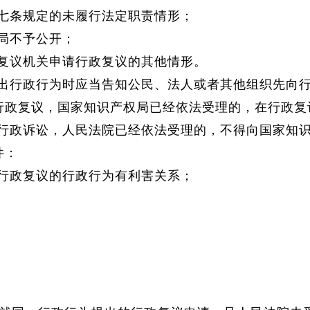
七条规定的未履行法定职责情形；
局不予公开；
复议机关申请行政复议的其他情形。
出行政行为时应当告知公民、法人或者其他组织先向
政复议，国家知识产权局已经依法受理的，在行政复
行政诉讼，人民法院已经依法受理的，不得向国家知
件：
行政复议的行政行为有利害关系；