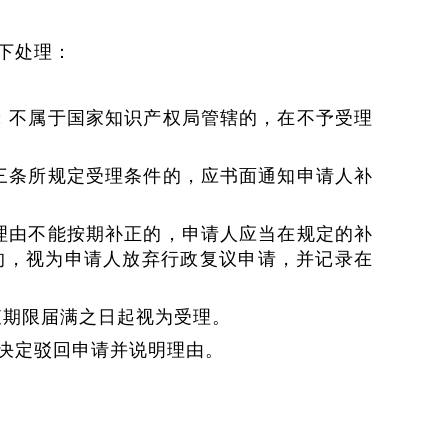
下处理：
；不属于国家知识产权局管辖的，在不予受理
三条所规定受理条件的，应书面通知申请人补
理由不能按期补正的，申请人应当在规定的补
的，视为申请人放弃行政复议申请，并记录在
查期限届满之日起视为受理。
决定驳回申请并说明理由。