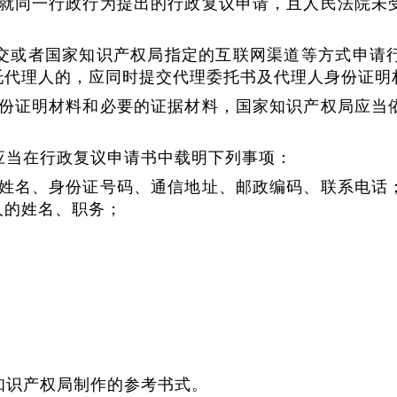
就同一行政行为提出的行政复议申请，且人民法院未
交或者国家知识产权局指定的互联网渠道等方式申请
托代理人的，应同时提交代理委托书及代理人身份证明
份证明材料和必要的证据材料，国家知识产权局应当
应当在行政复议申请书中载明下列事项：
姓名、身份证号码、通信地址、邮政编码、联系电话
人的姓名、职务；
知识产权局制作的参考书式。