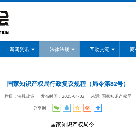
新闻资讯
法律法规
互动交流
商
国家知识产权局行政复议规程（局令第82号）
栏目：法规政策
发布时间：2025-01-02
来源: 国家知识产权局
分享到：
国家知识产权局令