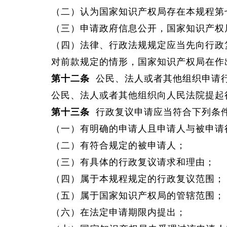
（二）认为国家知识产权局存在本规程第
（三）申请政府信息公开，国家知识产权
（四）法律、行政法规规定应当先向行政
对前款规定的情形，国家知识产权局在作
第十二条
公民、法人或者其他组织申请行
公民、法人或者其他组织向人民法院提起
第十三条
行政复议申请应当符合下列条
（一）有明确的申请人且申请人与被申请
（二）有符合规定的被申请人；
（三）有具体的行政复议请求和理由；
（四）属于本规程规定的行政复议范围；
（五）属于国家知识产权局的管辖范围；
（六）在法定申请期限内提出；