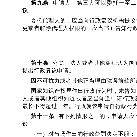
第九条
申请人、第三人可以委托一至二
议。
委托代理人的，应当向行政复议机构提交
更或者解除代理人权限的，应当书面告知行
第十条
公民、法人或者其他组织认为国
提出行政复议申请。
因不可抗力或者其他正当理由耽误前款所
国家知识产权局作出行政行为时，未告知
人或者其他组织知道或者应当知道申请行政
最长不得超过一年。行政复议申请自行政行为
第十一条
有下列情形之一的，申请人应
讼：
（一）对当场作出的行政处罚决定不服；