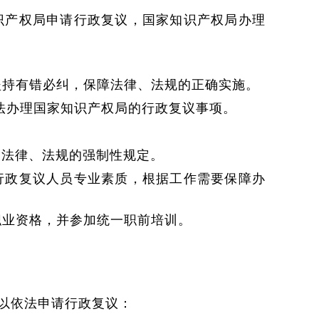
识产权局申请行政复议，国家知识产权局办理
坚持有错必纠，保障法律、法规的正确实施。
法办理国家知识产权局的行政复议事项。
反法律、法规的强制性规定。
行政复议人员专业素质，根据工作需要保障办
职业资格，并参加统一职前培训。
以依法申请行政复议：