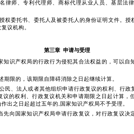
名律师、专利代理师、商标代理从业人员、基层法律
授权委托书、委托人及被委托人的身份证明文件。授
政复议机构。
第三章 申请与受理
家知识产权局的行政行为侵犯其合法权益的，可以自
述期限的，该期限自障碍消除之日起继续计算。
公民、法人或者其他组织申请行政复议的权利、行政
复议的权利、行政复议机关和申请期限之日起计算，
作出之日起超过五年的,国家知识产权局不予受理。
当先向国家知识产权局申请行政复议，对行政复议决