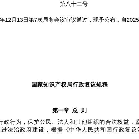
第八十二号
4年12月13日第7次局务会议审议通过，现予公布，自202
国家知识产权局行政复议规程
第一章 总 则
行政行为，保护公民、法人和其他组织的合法权益，
推进法治政府建设，根据《中华人民共和国行政复议