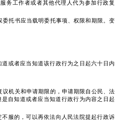
服务工作者或者其他代理人代为参加行政复
权委托书应当载明委托事项、权限和期限。变
知道或者应当知道该行政行为之日起六十日内
复议机关和申请期限的，申请期限自公民、法
但是自知道或者应当知道行政行为内容之日起
定不服的，可以再依法向人民法院提起行政诉