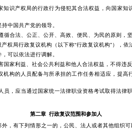
家知识产权局的行政行为侵犯其合法权益，向国家知
坚持中国共产党的领导。
遵循合法、公正、公开、高效、便民、为民的原则，
产权局行政复议机构（以下称“行政复议机构”），依
件，可以依法进行调解。
害国家利益、社会
公共利益和他人合法权益，不得违
议机构的人员配备与所承担的工作任务相适应，提高
人员，应当通过国家统一法律职业资格考试取得法律
第二章 行政复议范围和参加人
形外，有下列情形之一的，公民、法人或者其他组织可