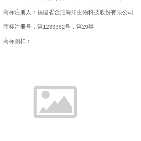
商标注册人：福建省金燕海洋生物科技股份有限公司
商标注册号：第1233362号，第29类
商标图样：