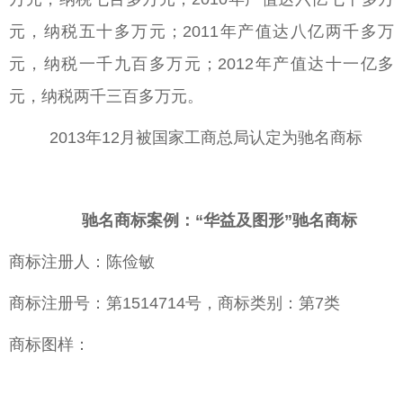
元，纳税五十多万元；2011年产值达八亿两千多万
元，纳税一千九百多万元；2012年产值达十一亿多
元，纳税两千三百多万元。
2013年12月被国家工商总局认定为驰名商标
驰名商标案例：“华益及图形”驰名商标
商标注册人：陈俭敏
商标注册号：第1514714号，商标类别：第7类
商标图样：