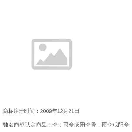
商标注册时间：2009年12月21日
驰名商标认定商品：伞；雨伞或阳伞骨；雨伞或阳伞