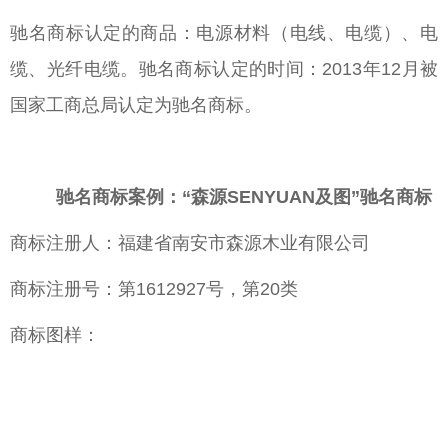
驰名商标认定的商品：电源材料（电线、电缆）、电
缆、光纤电缆。驰名商标认定的时间：2013年12月被
国家工商总局认定为驰名商标。
驰名商标案例：“森源SENYUAN及图”驰名商标
商标注册人：福建省南安市森源木业有限公司
商标注册号：第1612927号，第20类
商标图样：