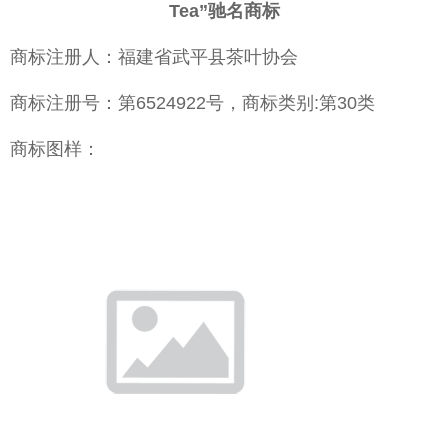
Tea”驰名商标
商标注册人：福建省武平县茶叶协会
商标注册号：第6524922号，商标类别:第30类
商标图样：