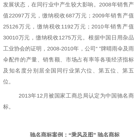
发展状态，在同行业中产生较大影响。2008年销售产
值22097万元，缴纳税收687万元；2009年销售产值
25126万元，缴纳税收1192万元；2010年销售产值
30010万元，缴纳税收1275万元。根据中国日用杂品
工业协会的证明，2008-2010年，公司“ ”牌晴雨伞及雨
伞配件的产量、销售额、市场占有率等各项经济指标
及知名度分别居全国同行业第六位、第五位、第五
位。
2013年12月被国家工商总局认定为中国驰名商
标。
驰名商标案例：“乘风及图” 驰名商标