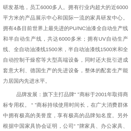
研发基地，员工6000多人。拥有行业内超大的近6000
平方米的产品展示中心和国际一流的家具研发中心。
拥有4条目前世界上最先进的PU/NC油漆全自动生产线
和半自动生产线，共达6000多米；拥有UV自动生产
线、全自动油漆线1500米，半自动油漆线1500米和全
自动控制干燥窑等大型高端设备，同时还大批引进成
套意大利、德国生产的先进设备，整体的配套生产能
力居国内先进水平。
品牌发展：旗下主打品牌“ ”商标于2001年取得商
标专用权。 “ ”商标持续使用时间长，在广大消费群体
中拥有极高的美誉度，享有极高的品牌知名度。另外
根据中国家具协会证明，公司“ ”牌家具、办公家具、