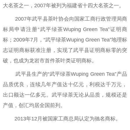
大名茶之一，2007年被列为福建省十四大名茶之一。
2007年武平县茶叶协会向国家工商行政管理局商
标局申请注册“武平绿茶Wuping Green Tea”证明商
标；2009年7月，“武平绿茶Wuping Green Tea”地理标
志证明商标获准注册，实现了武平县证明商标零的突
破，也成为龙岩市首件茶叶类证明商标。
武平县生产的“武平绿茶Wuping Green Tea”产品
品质优良，连续几年产值达十亿元，利税达千万元，
出口额达一亿多元。武平绿茶无论从品质，规模还是
产值，创汇均居全国前列。
2013年12月被国家工商总局认定为驰名商标。