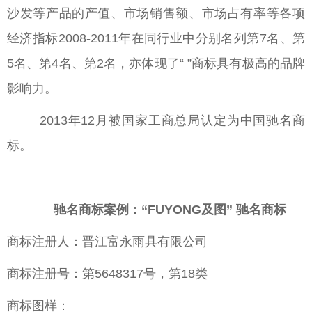
沙发等产品的产值、市场销售额、市场占有率等各项
经济指标2008-2011年在同行业中分别名列第7名、第
5名、第4名、第2名，亦体现了“ ”商标具有极高的品牌
影响力。
2013年12月被国家工商总局认定为中国驰名商
标。
驰名商标案例：“FUYONG及图” 驰名商标
商标注册人：晋江富永雨具有限公司
商标注册号：第5648317号，第18类
商标图样：