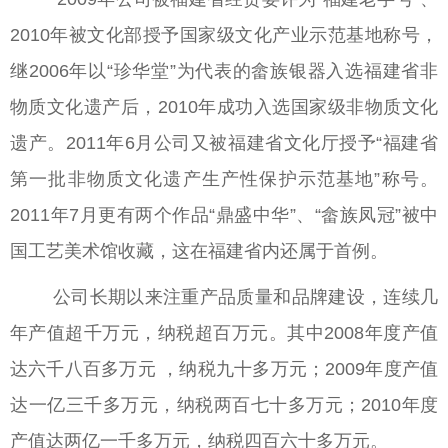
2010年被文化部授予国家级文化产业示范基地称号，
继2006年以“珍华堂”为代表的畲族银器入选福建省非
物质文化遗产后，2010年成功入选国家级非物质文化
遗产。2011年6月公司又被福建省文化厅授予“福建省
第一批非物质文化遗产生产性保护示范基地”称号。
2011年7月更有两个作品“鼎盛中华”、“畲族凤冠”被中
国工艺美术馆收藏，这在福建省内还属于首例。
公司长期以来注重产品质量和品牌建设，连续几
年产值超千万元，纳税超百万元。其中2008年度产值
达六千八百多万元 ，纳税九十多万元；2009年度产值
达一亿三千多万元，纳税两百七十多万元；2010年度
产值达两亿一千多万元，纳税四百六十多万元。