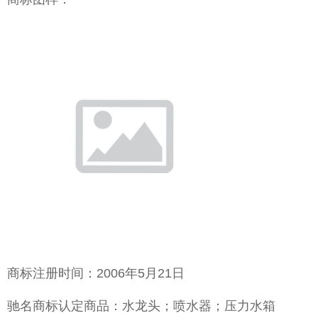
商标注册时间：2006年5月21日
驰名商标认定商品：水龙头；喷水器；压力水箱