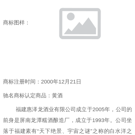
商标图样：
商标注册时间：2000年12月21日
驰名商标认定商品：黄酒
福建惠泽龙酒业有限公司成立于2005年，公司的
前身是屏南龙潭糯酒酿造厂，成立于1993年。公司坐
落于福建素有“天下绝景、宇宙之谜”之称的白水洋之