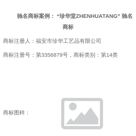
驰名商标案例： “珍华堂ZHENHUATANG” 驰名
商标
商标注册人：福安市珍华工艺品有限公司
商标注册号：第3356879号，商标类别：第14类
商标图样：