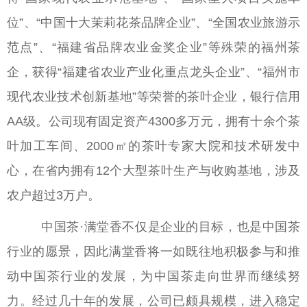
位”、“中国十大茉莉花茶品牌企业”、“全国农业旅游示
范点”、“福建省品牌农业金奖企业”等殊荣的福州茶
企，获得“福建省农业产业化重点龙头企业”、“福州市
现代农业技术创新基地”等荣誉的茶叶企业，银行信用
AA级。公司现有固定资产4300多万元，拥有十余个茶
叶加工车间、2000㎡的茶叶专家大院和技术研发中
心，在省内拥有12个大型茶叶生产与收购基地，涉及
农户超过3万户。
中国茶·满堂香不仅是企业的目标，也是中国茶
行业的愿景，因此满堂香将一如既往地积极参与和推
动中国茶行业的发展，为中国茶走向世界而继续努
力。经过几十年的发展，公司已颇具规模，进入稳定