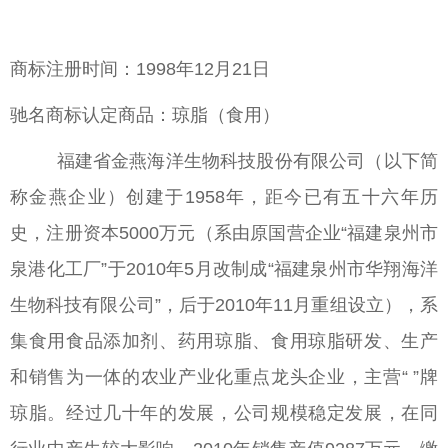
商标注册时间：1998年12月21日
驰名商标认定商品：琼脂（食用）
福建省金燕海洋生物科技股份有限公司（以下简
称金燕企业）创建于1958年，距今已有五十六年历
史，注册资本5000万元（系由原国营企业“福建泉州市
泉港化工厂”于2010年5月改制成“福建泉州市华翔海洋
生物科技有限公司”，后于2010年11月重组设立），系
集食用食品添加剂、药用琼脂、食用琼脂研发、生产
和销售为一体的农业产业化重点龙头企业，主营“ ”牌
琼脂。经过几十年的发展，公司规模稳定发展，在同