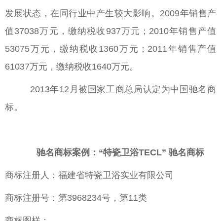
发展状态，在同行业中产生较大影响。2009年销售产
值37038万元，缴纳税收937万元；2010年销售产值
53075万元，缴纳税收1360万元；2011年销售产值
61037万元，缴纳税收1640万元。
2013年12月被国家工商总局认定为中国驰名商
标。
驰名商标案例：“特瓷卫浴TECL” 驰名商标
商标注册人：福建省特瓷卫浴实业有限公司
商标注册号：第3968234号，第11类
商标图样：