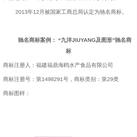
2013年12月被国家工商总局认定为驰名商标。
驰名商标案例： “九洋JIUYANG及图形”驰名商
标
商标注册人：福建福鼎海鸥水产食品有限公司
商标注册号：第1498291号，商标类别：第29类
商标图样：