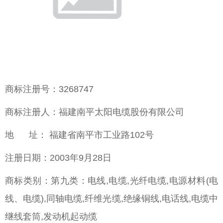
商标注册号：3268747
商标注册人：福建南平太阳电缆股份有限公司
地 址： 福建省南平市工业路102号
注册日期：2003年9月28日
商标类别：第九类：电线,电缆,光纤电缆,电源材料(电
线、电缆),同轴电缆,纤维光缆,绝缘铜线,电话线,电缆中
继线套筒,发动机起动缆