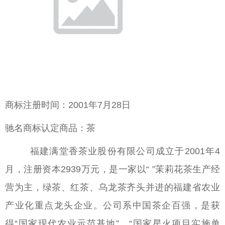
商标注册时间：2001年7月28日
驰名商标认定商品：茶
福建满堂香茶业股份有限公司成立于2001年4
月，注册资本2939万元，是一家以“ ”茉莉花茶生产经
营为主，绿茶、红茶、乌龙茶齐头并进的福建省农业
产业化重点龙头企业。公司系中国茶企百强，是获
得“国家现代农业示范基地”、“国家星火项目实施单