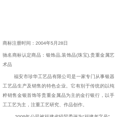
商标注册时间：2004年5月28日
驰名商标认定商品：银饰品,装饰品(珠宝),贵重金属艺
术品
福安市珍华工艺品有限公司是一家专门从事银器
工艺品生产及销售的特色企业。它有别于传统的以纯
粹销售金银首饰等贵重金属品为主的金行银行，以手
工工艺为主，注重工艺研究、作品创作。
2009年公司被福建省经贸委评为“福建老字号”、