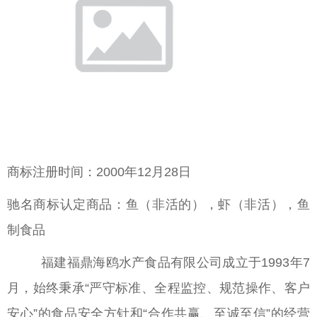
商标注册时间：2000年12月28日
驰名商标认定商品：鱼（非活的），虾（非活），鱼
制食品
福建福鼎海鸥水产食品有限公司成立于1993年7
月，始终秉承“严守标准、全程监控、规范操作、客户
安心”的食品安全方针和“合作共赢、至诚至信”的经营