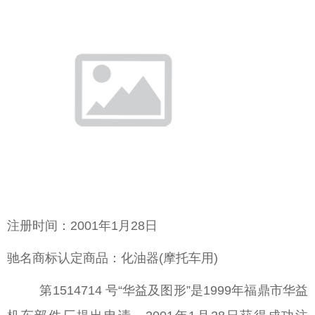
注册时间：2001年1月28日
驰名商标认定商品：化油器(摩托车用)
第1514714 号“华益及图形”是1999年福鼎市华益