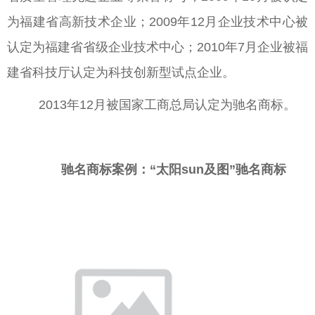
为福建省高新技术企业；2009年12月企业技术中心被
认定为福建省省级企业技术中心；2010年7月企业被福
建省科技厅认定为科技创新型试点企业。
2013年12月被国家工商总局认定为驰名商标。
驰名商标案例：“太阳sun及图”驰名商标