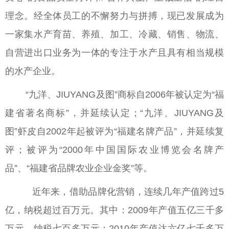
理念。经全体员工的不懈努力与拼搏，现已发展成为
一家集水产育苗、养殖、加工、冷藏、销售、物流、
自营进出口业务为一体的专注于水产且具有相当规模
的水产企业。
“九洋、JIUYANG及图”商标自2006年被认定为“福
建省著名商标”，并延续认定；“九洋、JIUYANG及
图”虾皮自2002年起被评为“福建名牌产品”，并延续复
评；被评为“2000年中国国际农业博览会名牌产
品”、“福建省品牌农业企业金奖”等。
近年来，借助品牌化营销，连续几年产值跨过5
亿，纳税超过百万元。其中：2009年产值五亿三千多
万元，纳税七百多万元；2010年产值达六亿七千多万