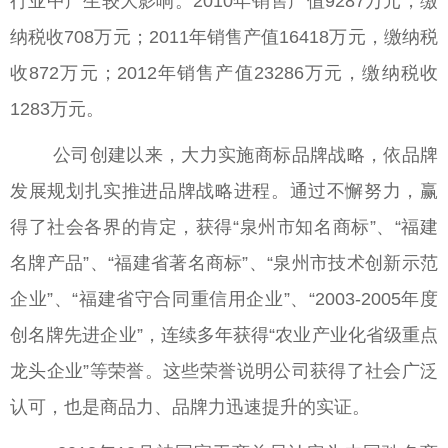
行业中产生较大影响。2010年销售产值9287万元，缴
纳税收708万元；2011年销售产值16418万元，缴纳税
收872万元；2012年销售产值23286万元，缴纳税收
1283万元。
公司创建以来，大力实施商标品牌战略，依品牌
发展规划扎实推进品牌战略进程。通过不懈努力，赢
得了社会各界的肯定，获得“泉州市知名商标”、“福建
名牌产品”、“福建省著名商标”、“泉州市技术创新示范
企业”、“福建省守合同重信用企业”、“2003-2005年度
创名牌先进企业”，连续多年获得“农业产业化省级重点
龙头企业”等荣誉。这些荣誉说明公司获得了社会广泛
认可，也是商品力、品牌力迅速提升的实证。