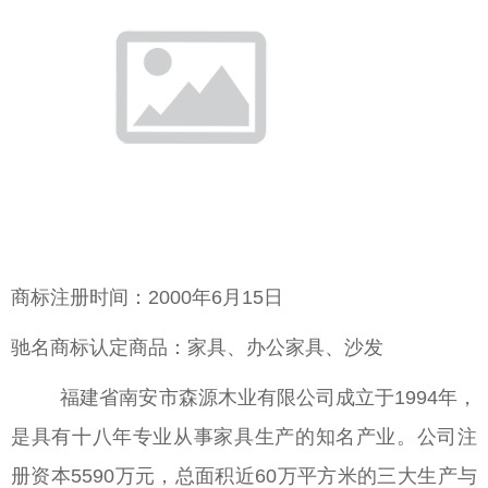
商标注册时间：2000年6月15日
驰名商标认定商品：家具、办公家具、沙发
福建省南安市森源木业有限公司成立于1994年，
是具有十八年专业从事家具生产的知名产业。公司注
册资本5590万元，总面积近60万平方米的三大生产与