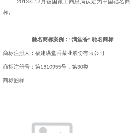
2013年12月被国家工商总局认定为中国驰名商
标。
驰名商标案例：“满堂香” 驰名商标
商标注册人：福建满堂香茶业股份有限公司
商标注册号：第1610955号，第30类
商标图样：