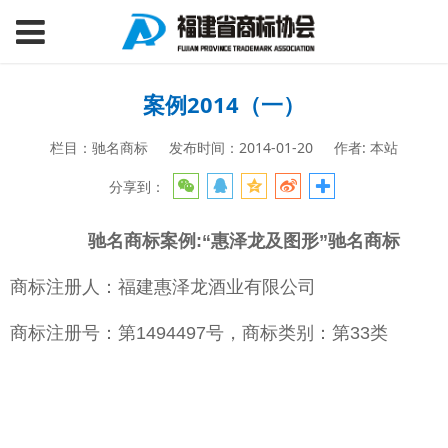
案例2014（一）
栏目：驰名商标
发布时间：2014-01-20
作者: 本站
分享到：
驰名商标案例:“惠泽龙及图形”驰名商标
商标注册人：福建惠泽龙酒业有限公司
商标注册号：第1494497号，商标类别：第33类