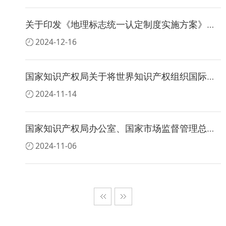
关于印发《地理标志统一认定制度实施方案》的通知
2024-12-16
国家知识产权局关于将世界知识产权组织国际局通报的33件标志初步纳入官方标志保护的公告（第604号）
2024-11-14
国家知识产权局办公室、国家市场监督管理总局办公厅联合印发《关于做好知识产权领域信用监管工作的通知》
2024-11-06