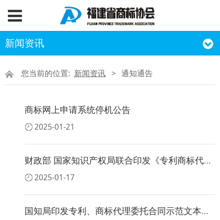
新闻资讯
您当前的位置:
新闻资讯
>
通知通告
商标网上申请系统停机公告
2025-01-21
财政部 国家知识产权局联合印发《专利商标代理服务政府采购需求标准（试行）》
2025-01-17
国知局印发专利、商标代理委托合同示范文本及签订指引