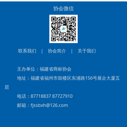
协会微信
联系我们
|
协会简介
|
关于我们
主办单位：福建省商标协会
地址：福建省福州市鼓楼区东浦路156号展企大厦五
层
电话：87718837 87727910
邮箱：fjssbxh@126.com