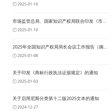
2025-01-10
市场监管总局、国家知识产权局联合印发《市场监管领域知识产权案件案由规定（试行）》
2025-01-10
2025年全国知识产权局局长会议工作报告（摘编）
2025-01-08
关于印发《商标行政执法证据规定》的通知
2025-01-03
关于启用尼斯分类第十二版2025文本的通知
2024-12-27