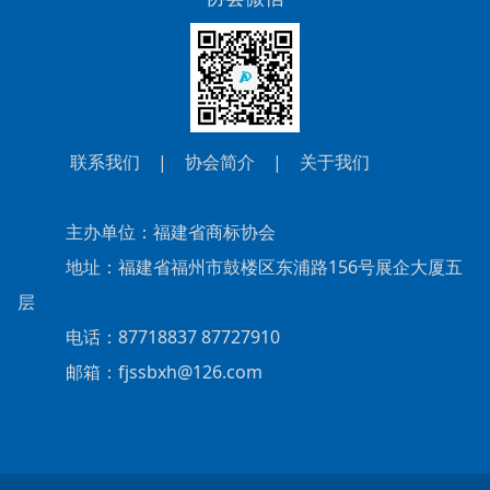
联系我们
|
协会简介
|
关于我们
主办单位：福建省商标协会
地址：福建省福州市鼓楼区东浦路156号展企大厦五
层
电话：87718837 87727910
邮箱：fjssbxh@126.com