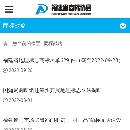
商标战略
您当前的位置:
商标战略
福建省地理标志商标名单629 件（截至2022-09-23）
2022-09-26
国知局调研组赴漳州开展地理标志立法调研
2022-08-01
福建厦门市场监管部门推进“一村一品”商标品牌建设