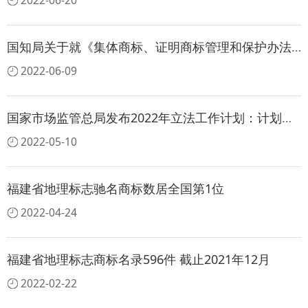
2022-06-20
国知局关于就《集体商标、证明商标管理和保护办法（征求意见稿）》公开征求意见的通知
2022-06-09
国家市场监管总局发布2022年立法工作计划：计划起草《中华人民共和国地理标志法》
2022-05-10
福建省地理标志驰名商标数居全国第1位
2022-04-24
福建省地理标志商标名录596件 截止2021年12月
2022-02-22