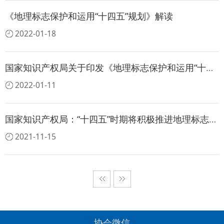
《地理标志保护和运用“十四五”规划》解读
2022-01-18
国家知识产权局关于印发《地理标志保护和运用“十四五”规划》的通知
2022-01-11
国家知识产权局：“十四五”时期将积极推进地理标志专门立法
2021-11-15
协会微信