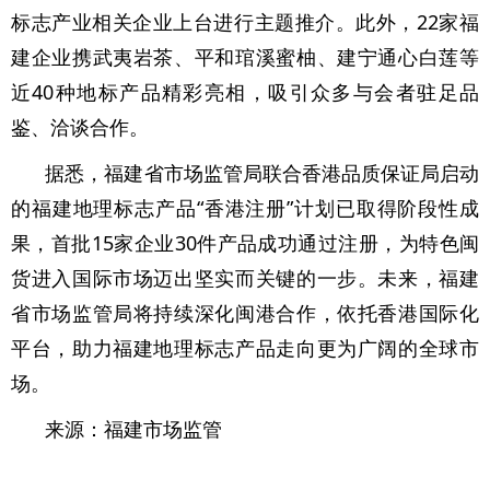
标志产业相关企业上台进行主题推介。此外，22家福
建企业携武夷岩茶、平和琯溪蜜柚、建宁通心白莲等
近40种地标产品精彩亮相，吸引众多与会者驻足品
鉴、洽谈合作。
据悉，福建省市场监管局联合香港品质保证局启动
的福建地理标志产品“香港注册”计划已取得阶段性成
果，首批15家企业30件产品成功通过注册，为特色闽
货进入国际市场迈出坚实而关键的一步。未来，福建
省市场监管局将持续深化闽港合作，依托香港国际化
平台，助力福建地理标志产品走向更为广阔的全球市
场。
来源：福建市场监管