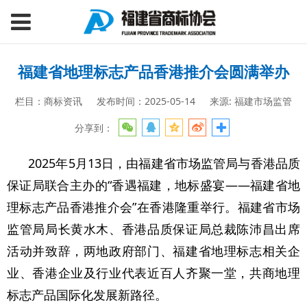
福建省地理标志产品香港推介会圆满举办
栏目：商标资讯
发布时间：2025-05-14
来源: 福建市场监管
分享到：
2025年5月13日，由福建省市场监管局与香港品质
保证局联合主办的“香遇福建，地标盛宴——福建省地
理标志产品香港推介会”在香港隆重举行。福建省市场
监管局局长黄水木、香港品质保证局总裁陈沛昌出席
活动并致辞，两地政府部门、福建省地理标志相关企
业、香港企业及行业代表近百人齐聚一堂，共商地理
标志产品国际化发展新路径。