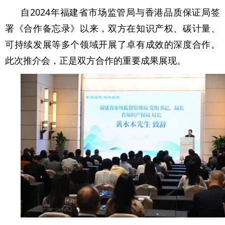
自2024年福建省市场监管局与香港品质保证局签
署《合作备忘录》以来，双方在知识产权、碳计量、
可持续发展等多个领域开展了卓有成效的深度合作。
此次推介会，正是双方合作的重要成果展现。