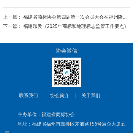
上一篇：
福建省商标协会第四届第一次会员大会在福州隆重召开
下一篇：
福建印发《2025年商标和地理标志监管工作要点》
协会微信
联系我们
|
协会简介
|
关于我们
主办单位：福建省商标协会
地址：福建省福州市鼓楼区东浦路156号展企大厦五