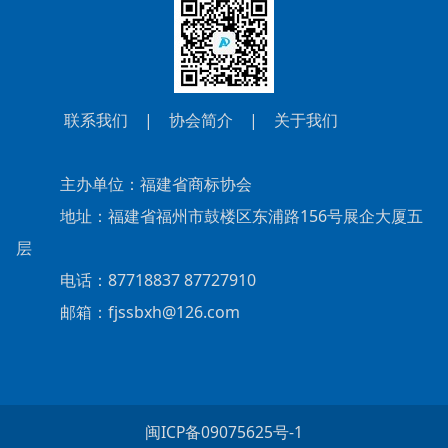
联系我们
|
协会简介
|
关于我们
主办单位：福建省商标协会
地址：福建省福州市鼓楼区东浦路156号展企大厦五
层
电话：87718837 87727910
邮箱：fjssbxh@126.com
闽ICP备09075625号-1