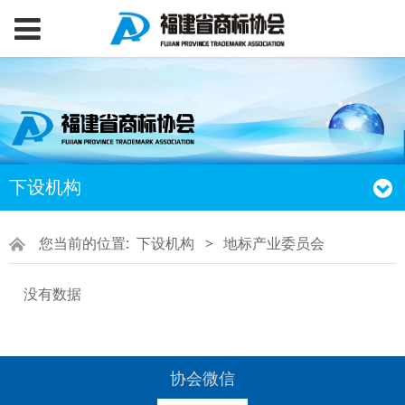
下设机构
您当前的位置:
下设机构
>
地标产业委员会
没有数据
协会微信